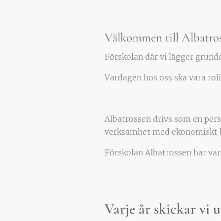
Välkommen till Albatros
Förskolan där vi lägger grunde
Vardagen hos oss ska vara rolig
Albatrossen drivs som en pers
verksamhet med ekonomiskt 
Förskolan Albatrossen har var
Varje år skickar vi 