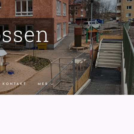
ossen
KONTAKT
MER