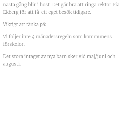
nästa gång blir i höst. Det går bra att ringa rektor Pia
Ekberg för att få ett eget besök tidigare.
Viktigt att tänka på:
Vi följer inte 4 månadersregeln som kommunens
förskolor.
Det stora intaget av nya barn sker vid maj/juni och
augusti.